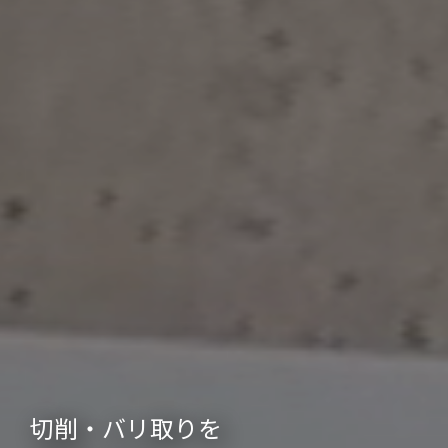
切削・バリ取りを