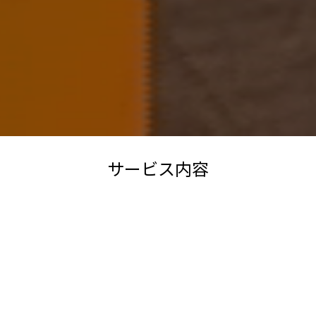
サービス内容